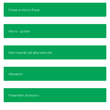
Frese e Micro-frese
Micro - punte
Mini mandri ad alta velocità
Alesatori
Parametri di lavoro