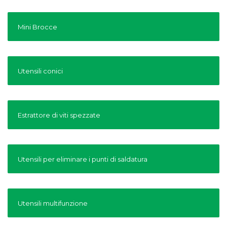
Mini Brocce
Utensili conici
Estrattore di viti spezzate
Utensili per eliminare i punti di saldatura
Utensili multifunzione