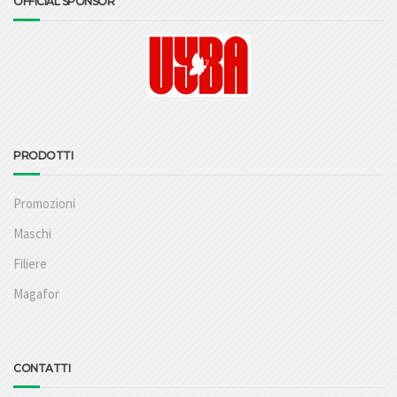
OFFICIAL SPONSOR
PRODOTTI
Promozioni
Maschi
Filiere
Magafor
CONTATTI