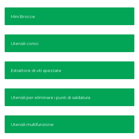
Mini Brocce
Utensili conici
Estrattore di viti spezzate
Utensili per eliminare i punti di saldatura
Utensili multifunzione