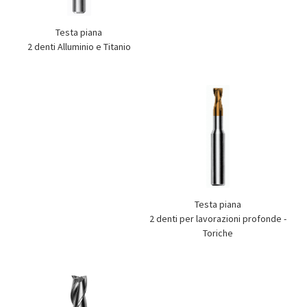
Testa piana
2 denti Alluminio e Titanio
Testa piana
2 denti per lavorazioni profonde -
Toriche