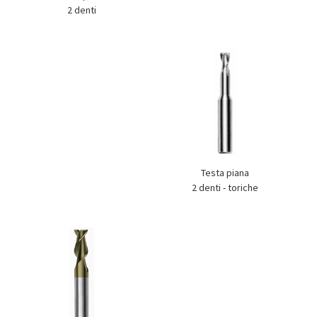
2 denti
Testa piana
2 denti - toriche