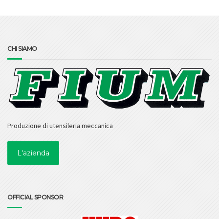
CHI SIAMO
Produzione di utensileria meccanica
L'azienda
OFFICIAL SPONSOR