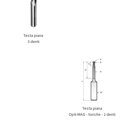
Testa piana
3 denti
Testa piana
Opti-MAG - toriche - 2 denti