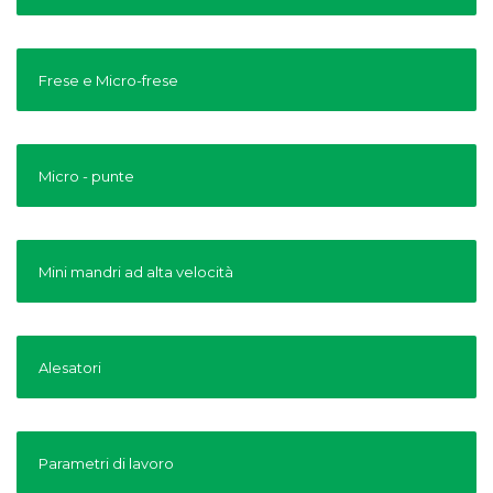
Frese e Micro-frese
Micro - punte
Mini mandri ad alta velocità
Alesatori
Parametri di lavoro