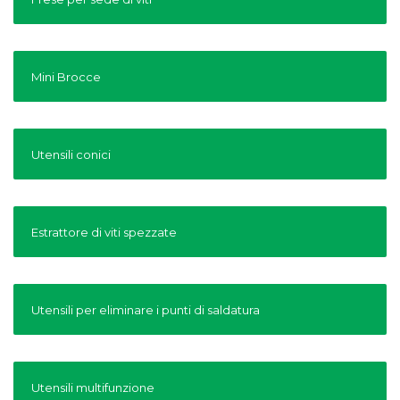
Mini Brocce
Utensili conici
Estrattore di viti spezzate
Utensili per eliminare i punti di saldatura
Utensili multifunzione