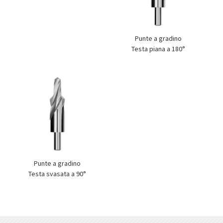
Punte a gradino
Testa piana a 180°
Punte a gradino
Testa svasata a 90°