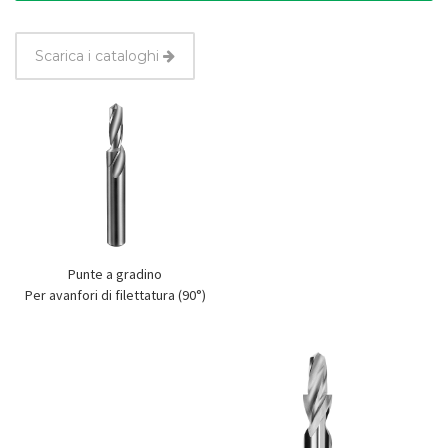
Scarica i cataloghi
Punte a gradino
Per avanfori di filettatura (90°)