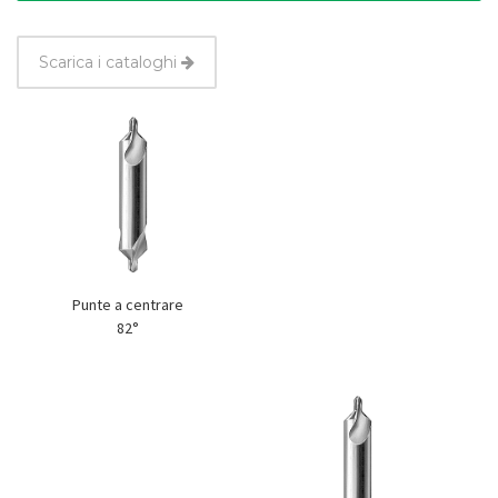
Scarica i cataloghi
Punte a centrare
82°