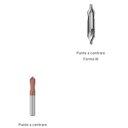
Punte a centrare
Forma W
Punte a centrare