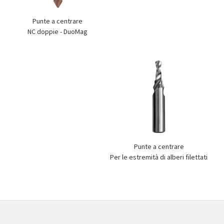
Punte a centrare
NC doppie - DuoMag
Punte a centrare
Per le estremità di alberi filettati