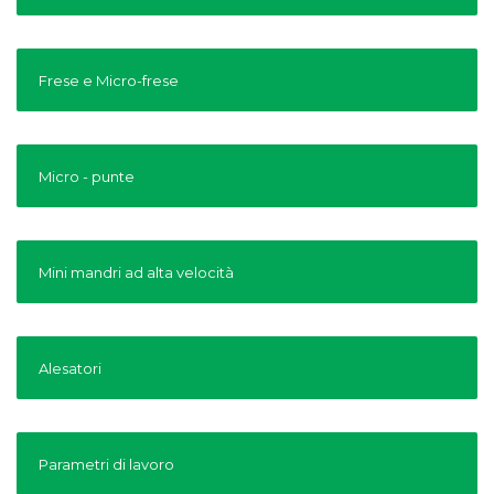
Frese e Micro-frese
Micro - punte
Mini mandri ad alta velocità
Alesatori
Parametri di lavoro