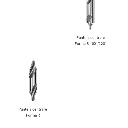
Punte a centrare
Forma B - 60°/120°
Punte a centrare
Forma R