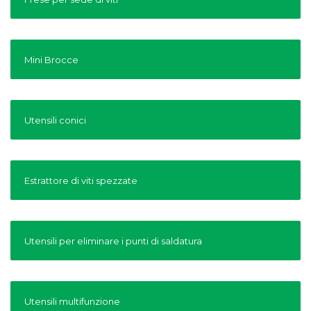
Mini Brocce
Utensili conici
Estrattore di viti spezzate
Utensili per eliminare i punti di saldatura
Utensili multifunzione