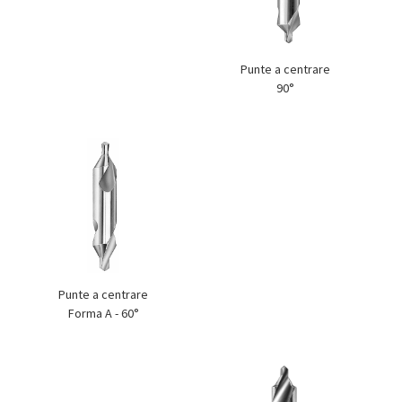
Punte a centrare
90°
Punte a centrare
Forma A - 60°